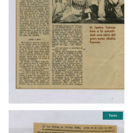
Texto