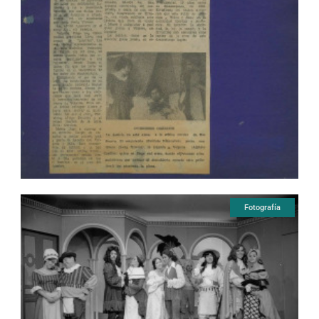
Fotografía