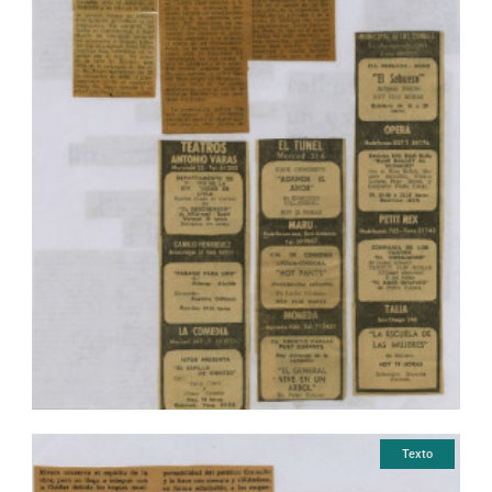
Texto