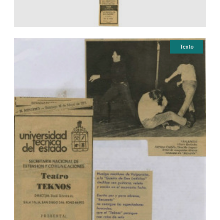
Texto