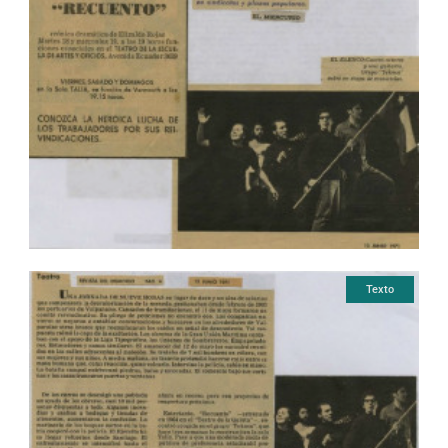
Texto