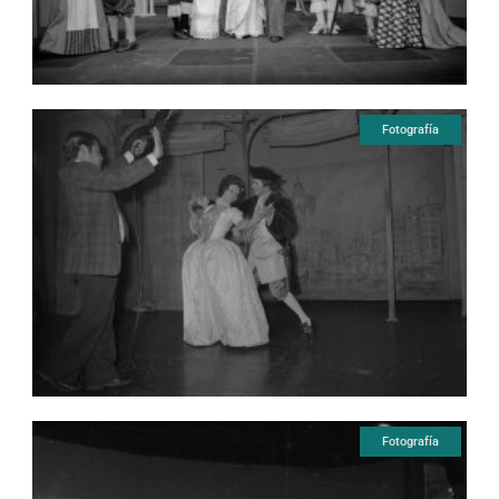
Fotografía
Fotografía