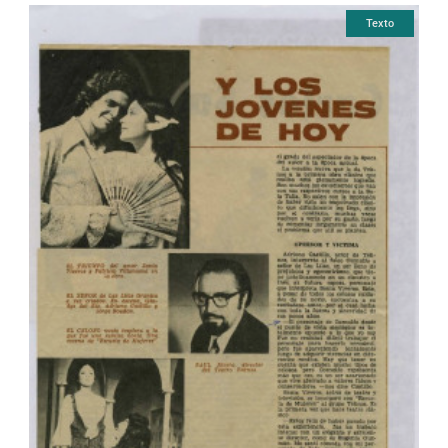
Texto