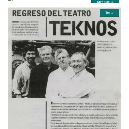
Compuesto
Texto