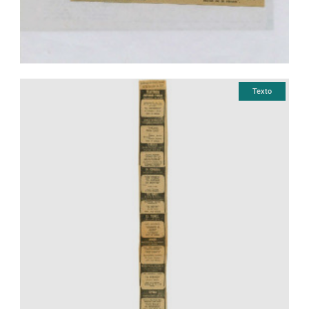
Texto