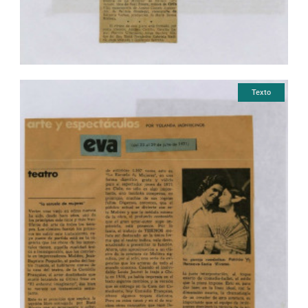
Texto