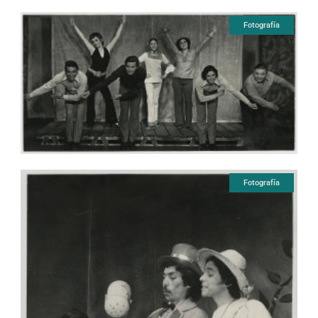
Fotografía
Fotografía