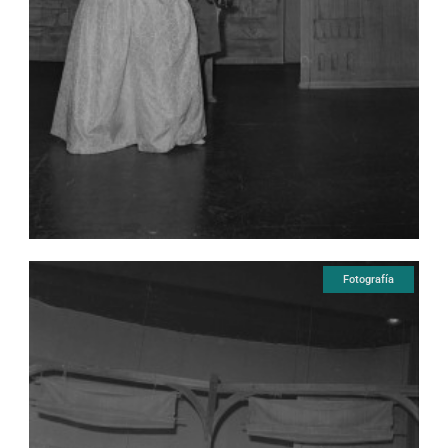
Fotografía