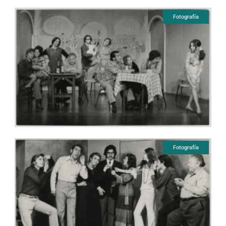
Fotografía
Fotografía