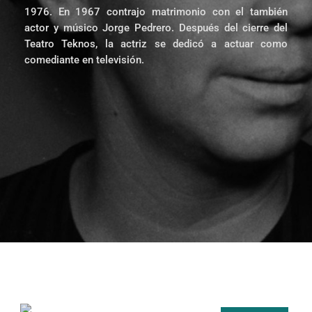
1976. En 1967 contrajo matrimonio con el también
actor y músico Jorge Pedrero. Después del cierre del
Teatro Teknos, la actriz se dedicó a actuar como
comediante en televisión.