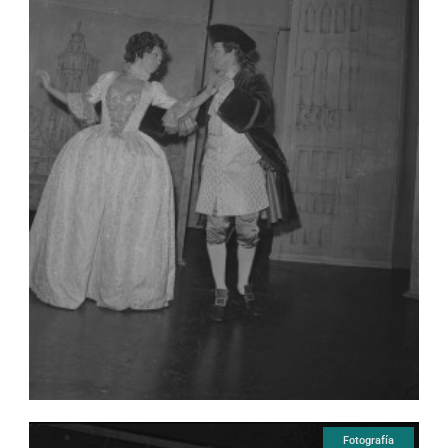
Fotografía