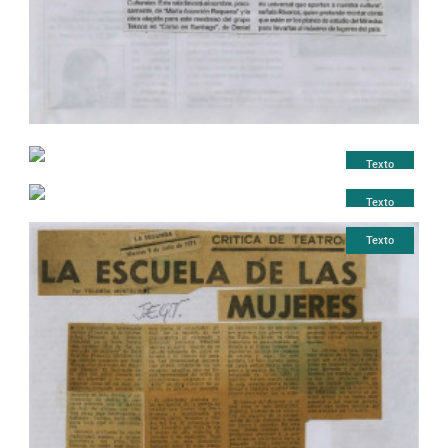
Texto
Texto
Texto