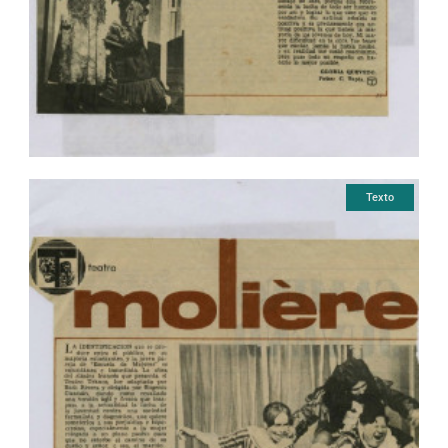
Texto