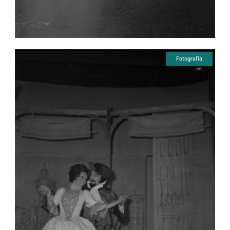
Fotografía