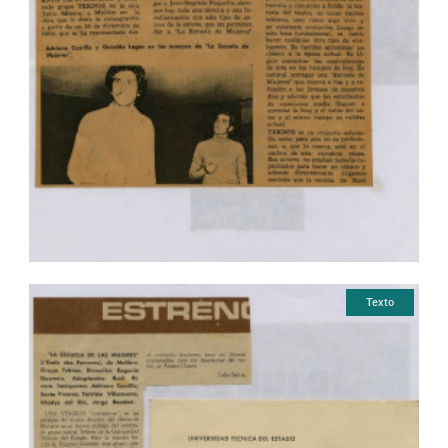
Texto