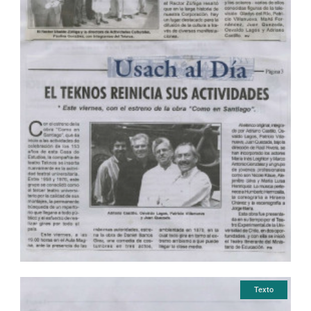
Texto