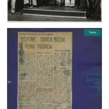
Texto