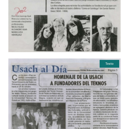
Texto