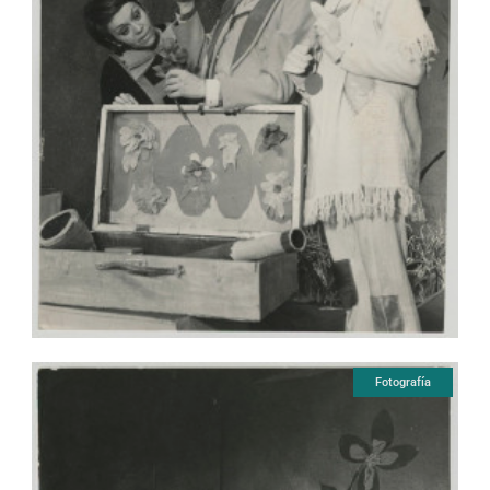
Fotografía