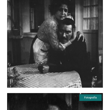
Fotografía