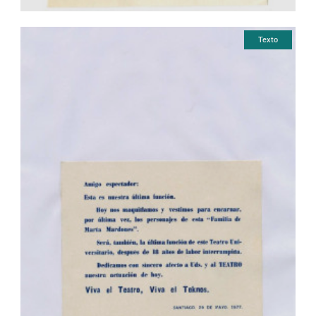
Texto