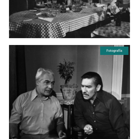
Fotografía