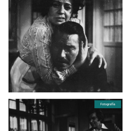
Fotografía