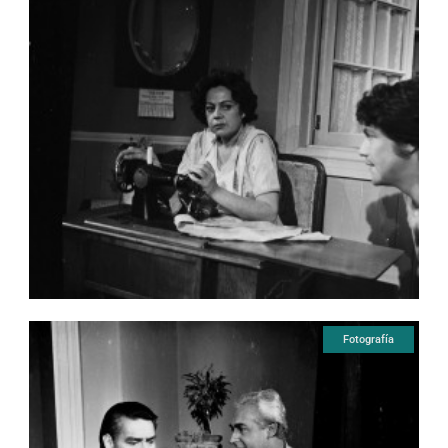
Fotografía