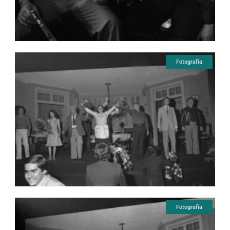
Fotografía
Fotografía