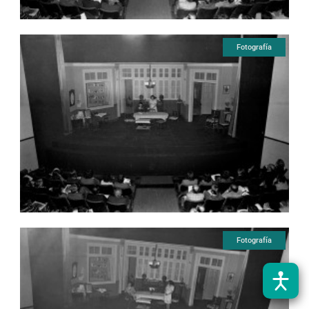
Fotografía
Fotografía