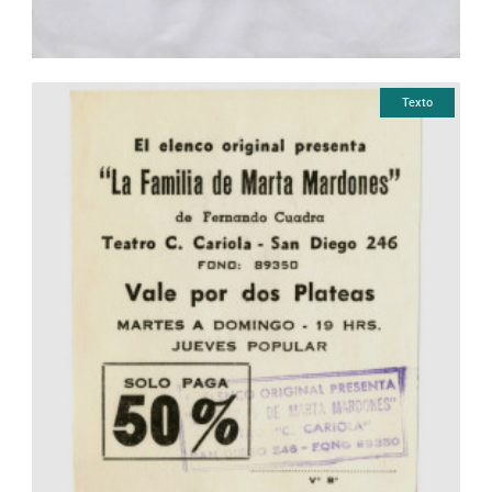
Texto