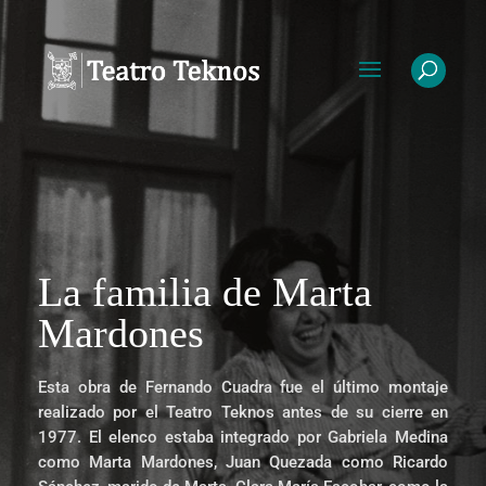
La familia de Marta
Mardones
Esta obra de Fernando Cuadra fue el último montaje
realizado por el Teatro Teknos antes de su cierre en
1977. El elenco estaba integrado por Gabriela Medina
como Marta Mardones, Juan Quezada como Ricardo