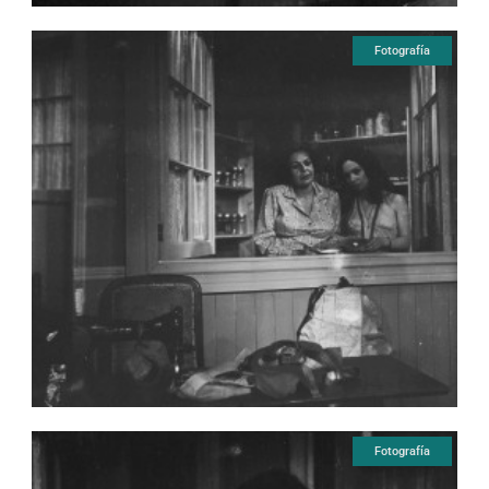
Fotografía
Fotografía