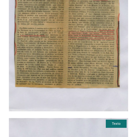
Texto