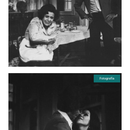
Fotografía