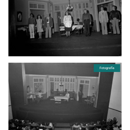
Fotografía