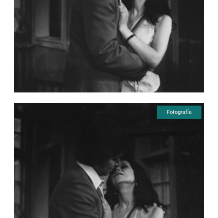
Fotografía