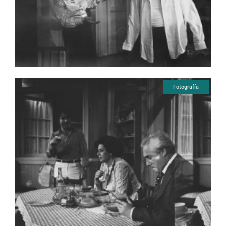
Fotografía