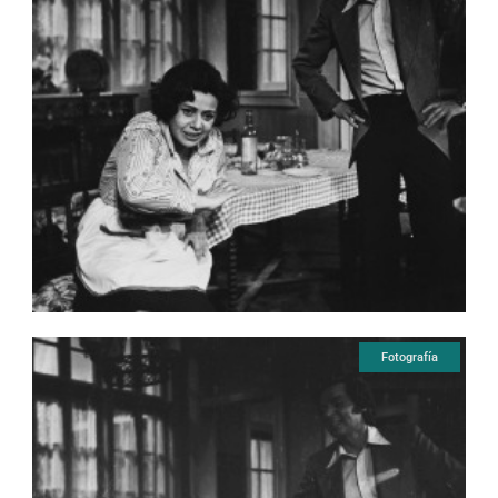
Fotografía