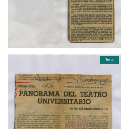
Texto