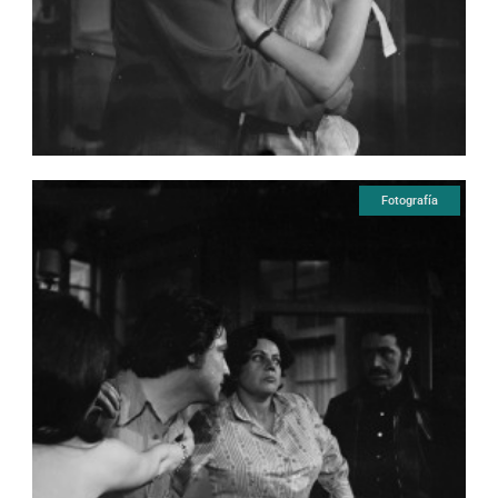
Fotografía