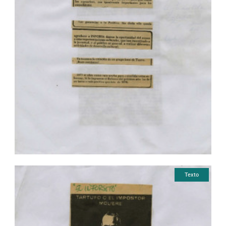
Texto