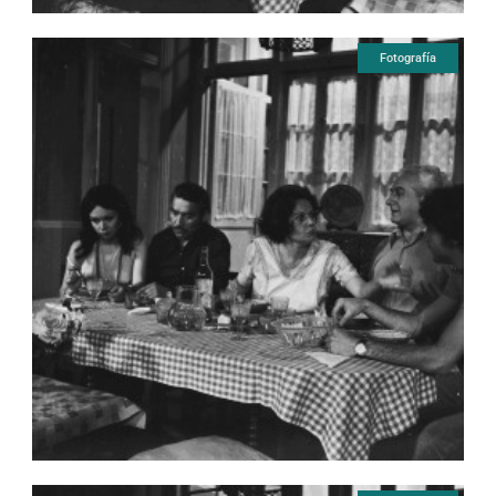
Fotografía