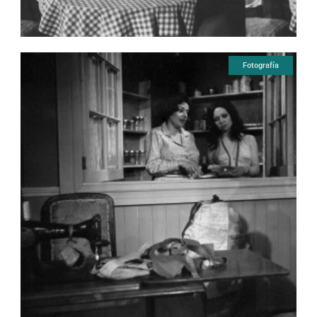
Fotografía