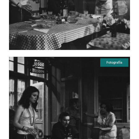
Fotografía