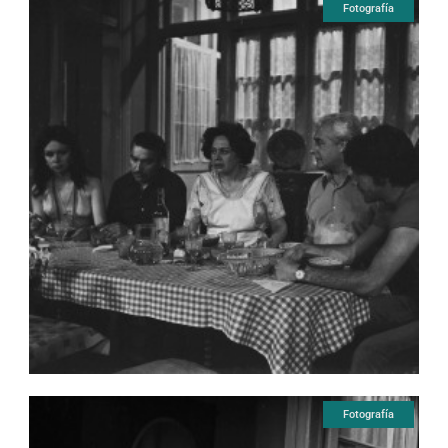
Fotografía
Fotografía