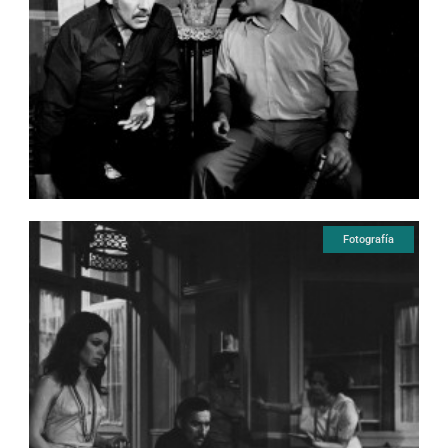
Fotografía