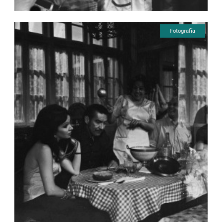
Fotografía