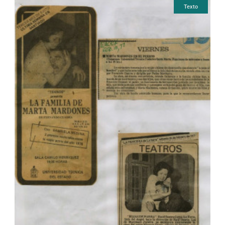
Texto