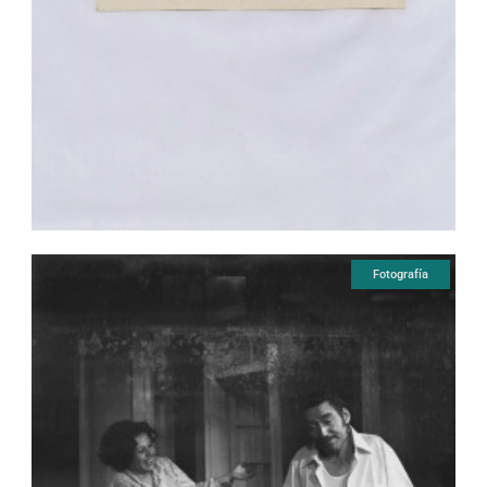
Fotografía