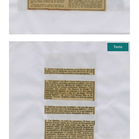
Texto