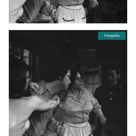
Fotografía