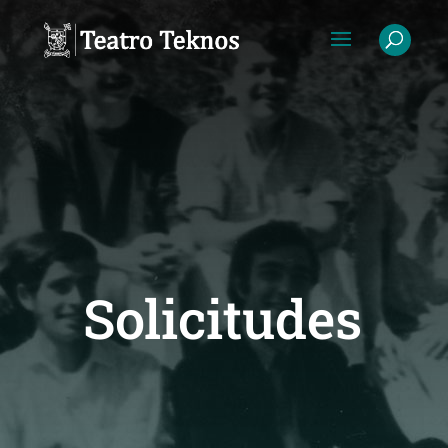
Solicitudes