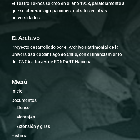
El Teatro Teknos se creó en el año 1958, paralelamente a
que se abrieran agrupaciones teatrales en otras
universidades.
El Archivo
Proyecto desarrollado por el Archivo Patrimonial de la
Universidad de Santiago de Chile, con el financiamiento
del CNCA a través de FONDART Nacional.
Menú
Inicio
Documentos
Elenco
Montajes
Extensión y giras
Historia