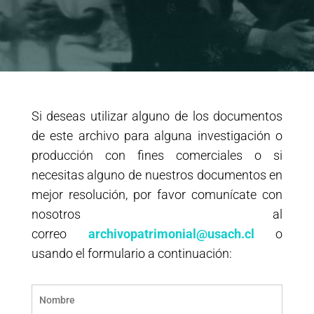
Si deseas utilizar alguno de los documentos
de este archivo para alguna investigación o
producción con fines comerciales o si
necesitas alguno de nuestros documentos en
mejor resolución, por favor comunícate con
nosotros al
correo
archivopatrimonial@usach.cl
o
usando el formulario a continuación: