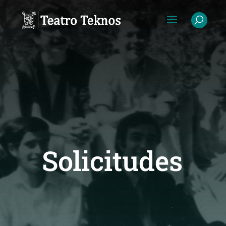
Solicitudes