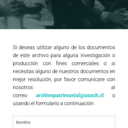
Si deseas utilizar alguno de los documentos
de este archivo para alguna investigación o
producción con fines comerciales o si
necesitas alguno de nuestros documentos en
mejor resolución, por favor comunícate con
nosotros al
correo
archivopatrimonial@usach.cl
o
usando el formulario a continuación: