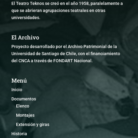
El Teatro Teknos se creó en el año 1958, paralelamente a
que se abrieran agrupaciones teatrales en otras
universidades.
El Archivo
Proyecto desarrollado por el Archivo Patrimonial de la
Universidad de Santiago de Chile, con el financiamiento
del CNCA a través de FONDART Nacional.
Menú
Inicio
Documentos
Elenco
Montajes
Extensión y giras
Historia