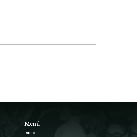
Menú
Inicio