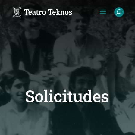
Solicitudes