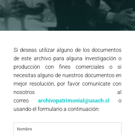
Si deseas utilizar alguno de los documentos
de este archivo para alguna investigación o
producción con fines comerciales o si
necesitas alguno de nuestros documentos en
mejor resolución, por favor comunícate con
nosotros al
correo
archivopatrimonial@usach.cl
o
usando el formulario a continuación: