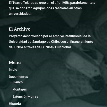
El Teatro Teknos se creó en el año 1958, paralelamente a
que se abrieran agrupaciones teatrales en otras
universidades.
El Archivo
Proyecto desarrollado por el Archivo Patrimonial de la
Universidad de Santiago de Chile, con el financiamiento
del CNCA a través de FONDART Nacional.
Menú
Inicio
Documentos
Elenco
Montajes
Extensión y giras
Historia