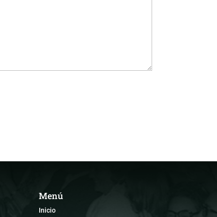
Menú
Inicio