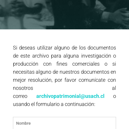
Si deseas utilizar alguno de los documentos
de este archivo para alguna investigación o
producción con fines comerciales o si
necesitas alguno de nuestros documentos en
mejor resolución, por favor comunícate con
nosotros al
correo
archivopatrimonial@usach.cl
o
usando el formulario a continuación: