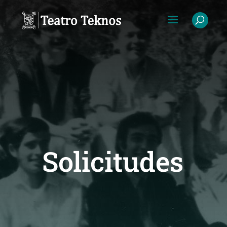
Solicitudes