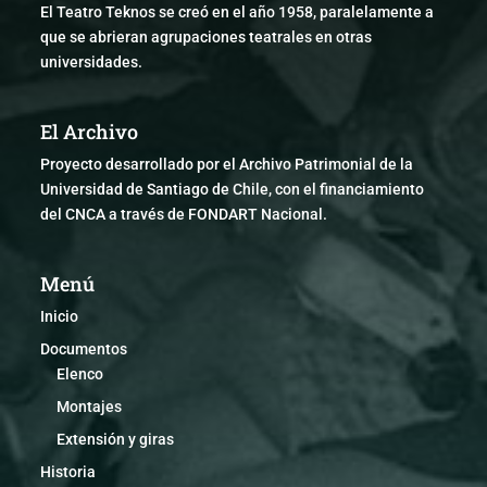
El Teatro Teknos se creó en el año 1958, paralelamente a
que se abrieran agrupaciones teatrales en otras
universidades.
El Archivo
Proyecto desarrollado por el Archivo Patrimonial de la
Universidad de Santiago de Chile, con el financiamiento
del CNCA a través de FONDART Nacional.
Menú
Inicio
Documentos
Elenco
Montajes
Extensión y giras
Historia