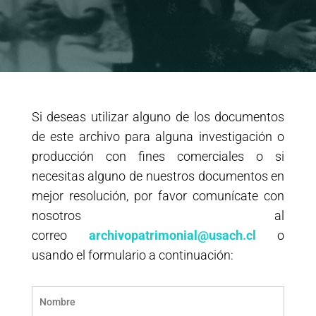
Si deseas utilizar alguno de los documentos
de este archivo para alguna investigación o
producción con fines comerciales o si
necesitas alguno de nuestros documentos en
mejor resolución, por favor comunícate con
nosotros al
correo
archivopatrimonial@usach.cl
o
usando el formulario a continuación: