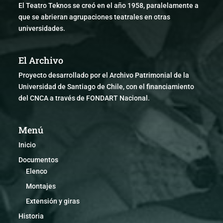
El Teatro Teknos se creó en el año 1958, paralelamente a
que se abrieran agrupaciones teatrales en otras
universidades.
El Archivo
Proyecto desarrollado por el Archivo Patrimonial de la
Universidad de Santiago de Chile, con el financiamiento
del CNCA a través de FONDART Nacional.
Menú
Inicio
Documentos
Elenco
Montajes
Extensión y giras
Historia