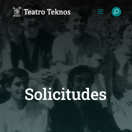
Solicitudes