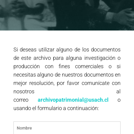
Si deseas utilizar alguno de los documentos
de este archivo para alguna investigación o
producción con fines comerciales o si
necesitas alguno de nuestros documentos en
mejor resolución, por favor comunícate con
nosotros al
correo
archivopatrimonial@usach.cl
o
usando el formulario a continuación: