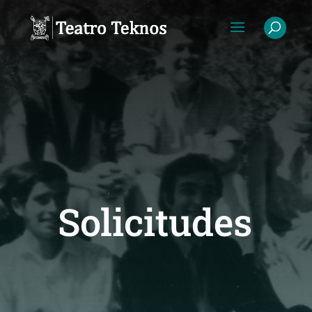
Solicitudes