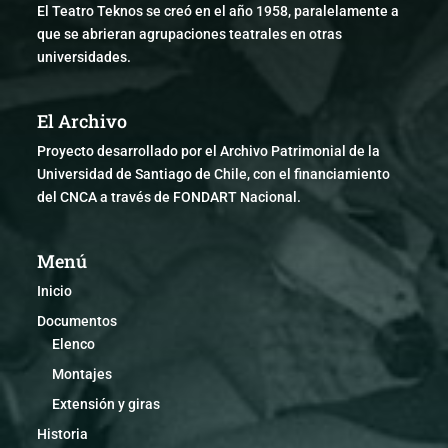
El Teatro Teknos se creó en el año 1958, paralelamente a
que se abrieran agrupaciones teatrales en otras
universidades.
El Archivo
Proyecto desarrollado por el Archivo Patrimonial de la
Universidad de Santiago de Chile, con el financiamiento
del CNCA a través de FONDART Nacional.
Menú
Inicio
Documentos
Elenco
Montajes
Extensión y giras
Historia