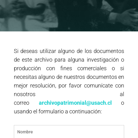
Si deseas utilizar alguno de los documentos
de este archivo para alguna investigación o
producción con fines comerciales o si
necesitas alguno de nuestros documentos en
mejor resolución, por favor comunícate con
nosotros al
correo
archivopatrimonial@usach.cl
o
usando el formulario a continuación: