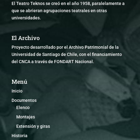
El Teatro Teknos se creó en el año 1958, paralelamente a
que se abrieran agrupaciones teatrales en otras
universidades.
El Archivo
Proyecto desarrollado por el Archivo Patrimonial de la
Universidad de Santiago de Chile, con el financiamiento
del CNCA a través de FONDART Nacional.
Menú
Inicio
Documentos
Elenco
Montajes
Extensión y giras
Historia