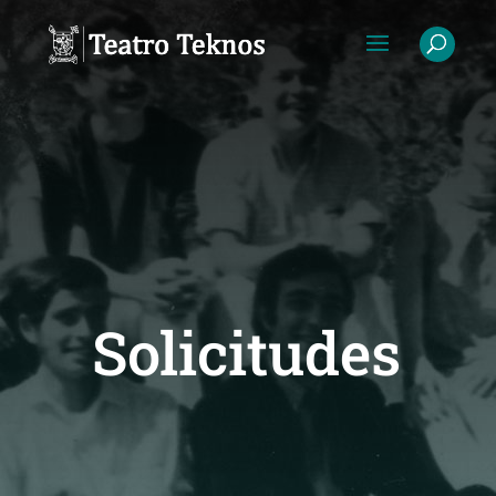
Solicitudes