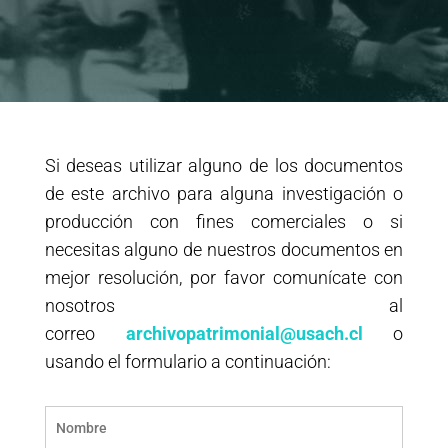
Si deseas utilizar alguno de los documentos
de este archivo para alguna investigación o
producción con fines comerciales o si
necesitas alguno de nuestros documentos en
mejor resolución, por favor comunícate con
nosotros al
correo
archivopatrimonial@usach.cl
o
usando el formulario a continuación: