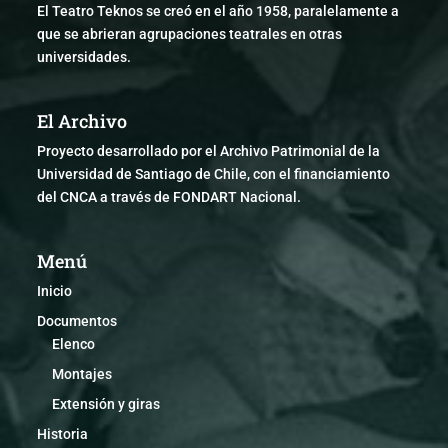
El Teatro Teknos se creó en el año 1958, paralelamente a
que se abrieran agrupaciones teatrales en otras
universidades.
El Archivo
Proyecto desarrollado por el Archivo Patrimonial de la
Universidad de Santiago de Chile, con el financiamiento
del CNCA a través de FONDART Nacional.
Menú
Inicio
Documentos
Elenco
Montajes
Extensión y giras
Historia