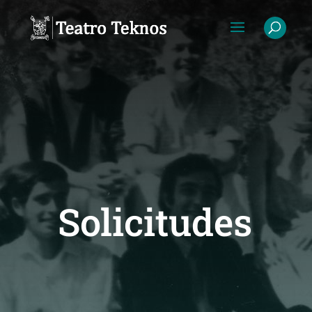
Solicitudes