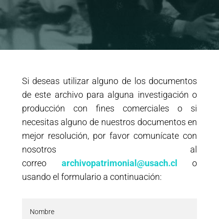
Si deseas utilizar alguno de los documentos
de este archivo para alguna investigación o
producción con fines comerciales o si
necesitas alguno de nuestros documentos en
mejor resolución, por favor comunícate con
nosotros al
correo
archivopatrimonial@usach.cl
o
usando el formulario a continuación: