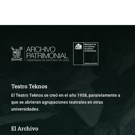
Teatro Teknos
El Teatro Teknos se creó en el año 1958, paralelamente a
que se abrieran agrupaciones teatrales en otras
universidades.
El Archivo