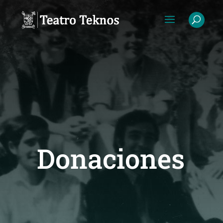
Donaciones