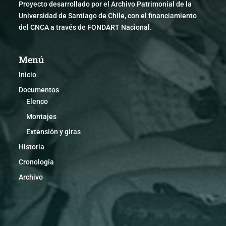
Proyecto desarrollado por el Archivo Patrimonial de la
Universidad de Santiago de Chile, con el financiamiento
del CNCA a través de FONDART Nacional.
Menú
Inicio
Documentos
Elenco
Montajes
Extensión y giras
Historia
Cronología
Archivo