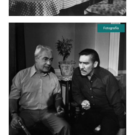
Fotografía