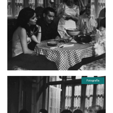
Fotografía