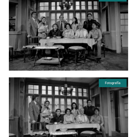
Fotografía