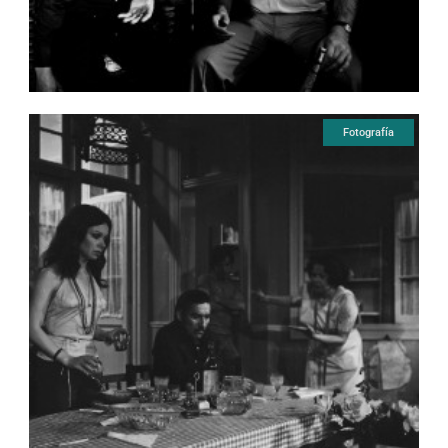
Fotografía