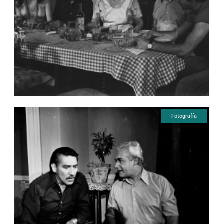
Fotografía