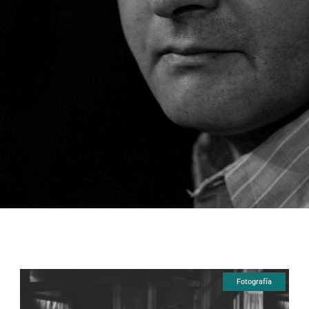
Fotografía