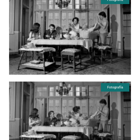
Fotografía