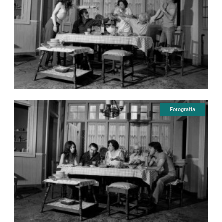
Fotografía