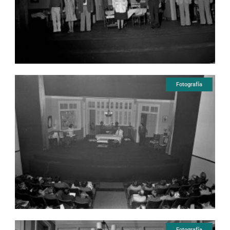
Fotografía
Fotografía