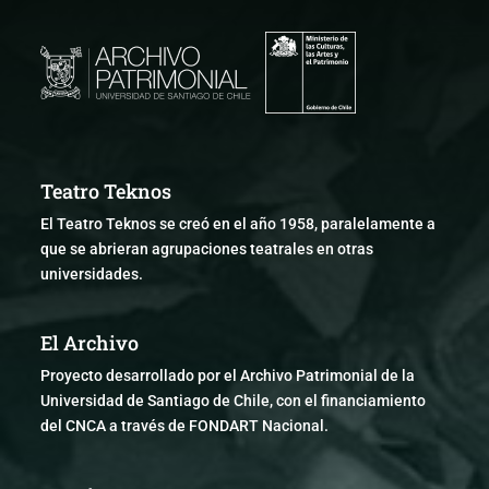
Teatro Teknos
El Teatro Teknos se creó en el año 1958, paralelamente a
que se abrieran agrupaciones teatrales en otras
universidades.
El Archivo
Proyecto desarrollado por el Archivo Patrimonial de la
Universidad de Santiago de Chile, con el financiamiento
del CNCA a través de FONDART Nacional.