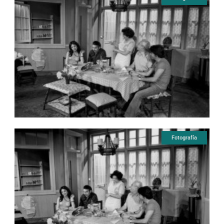
Fotografía