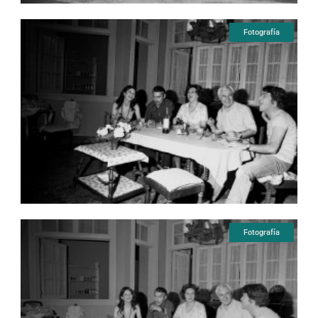
Fotografía
Fotografía