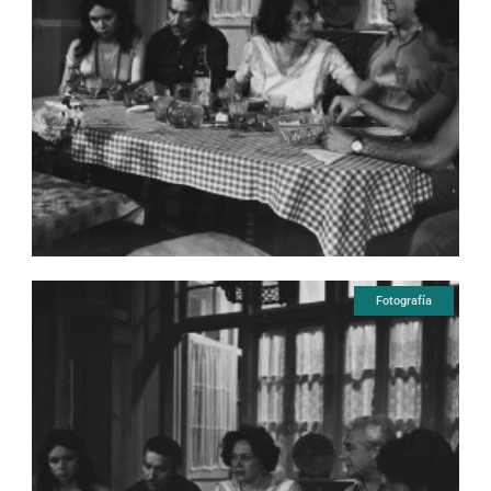
Fotografía