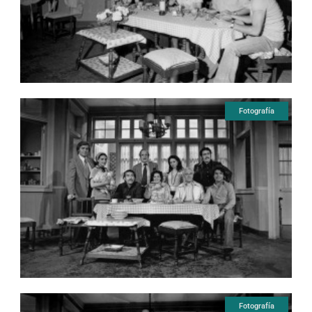
Fotografía
Fotografía