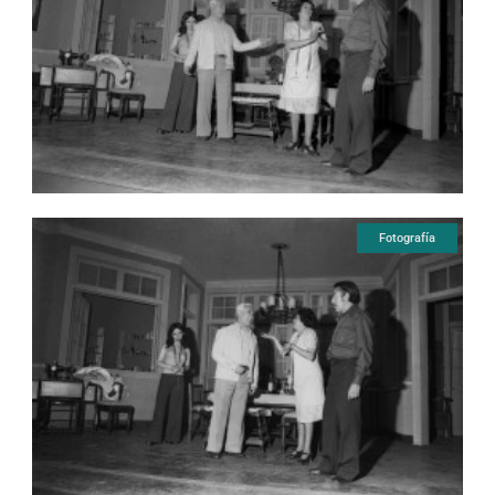
Fotografía