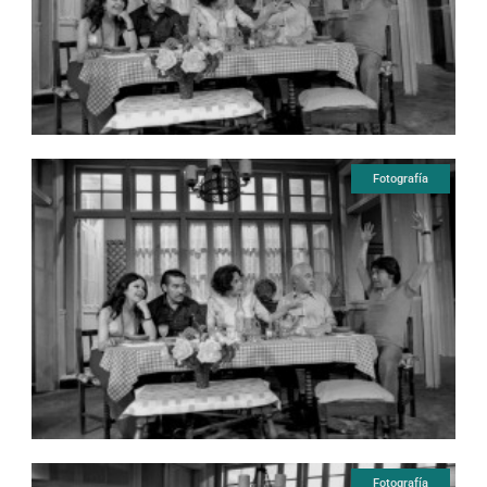
Fotografía
Fotografía