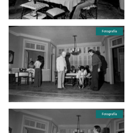
Fotografía
Fotografía