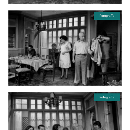
Fotografía
Fotografía