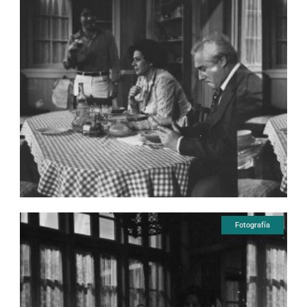
Fotografía