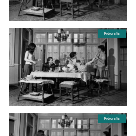
Fotografía
Fotografía