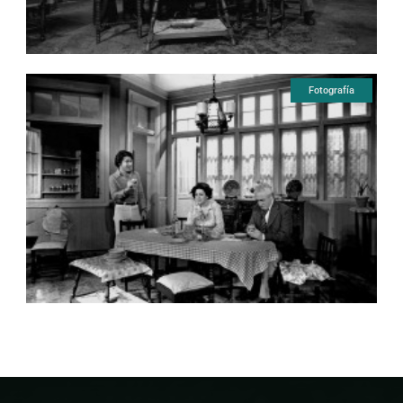
Fotografía