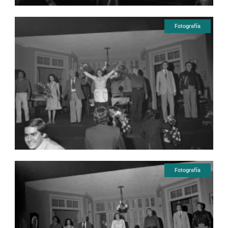
Fotografía
Fotografía