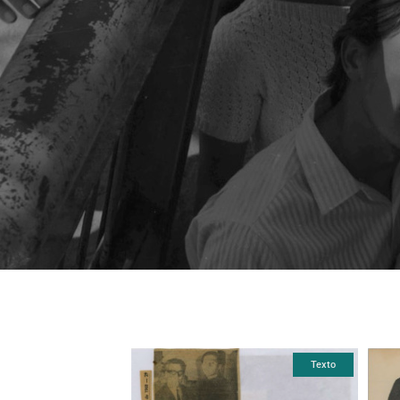
Texto