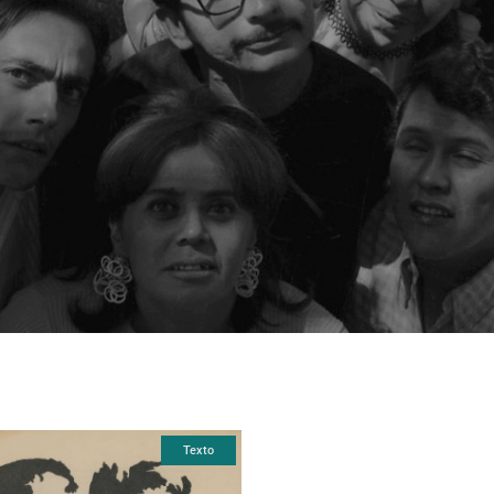
Texto