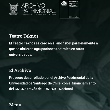
Teatro Teknos
El Teatro Teknos se creó en el año 1958, paralelamente a
que se abrieran agrupaciones teatrales en otras
universidades.
El Archivo
Proyecto desarrollado por el Archivo Patrimonial de la
Universidad de Santiago de Chile, con el financiamiento
del CNCA a través de FONDART Nacional.
Menú