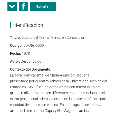
Solicitar
Identificación
Título:
Equipo del Teatro Teknos en Concepción
Código:
JQ-DIG-0039
Fecha:
1970
Autor:
Desconocido
Contexto del Documento:
La obra "Pan caliente" de María Asunción Requena,
presentada por el Teatro Teknos de la Universidad Técnica del
Estado en 1967, fue una de las obras con mayor éxito del
grupo, realizando giras en diferentes regiones e incluso en el
extranjero, la cual además contó con la participación de gran
cantidad de actores en escena. En la fotografía se observa
arriba del tren a Israel Tapia y Nilo Sagredo, ambos