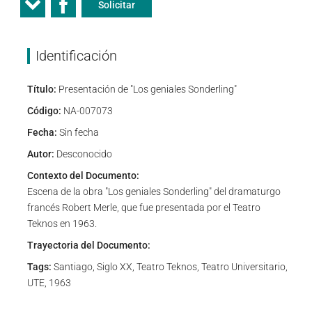
Solicitar
Identificación
Título:
Presentación de "Los geniales Sonderling"
Código:
NA-007073
Fecha:
Sin fecha
Autor:
Desconocido
Contexto del Documento:
Escena de la obra "Los geniales Sonderling" del dramaturgo
francés Robert Merle, que fue presentada por el Teatro
Teknos en 1963.
Trayectoria del Documento:
Tags:
Santiago, Siglo XX, Teatro Teknos, Teatro Universitario,
UTE, 1963