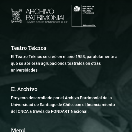
Teatro Teknos
El Teatro Teknos se creó en el año 1958, paralelamente a
que se abrieran agrupaciones teatrales en otras
universidades.
El Archivo
Proyecto desarrollado por el Archivo Patrimonial de la
Universidad de Santiago de Chile, con el financiamiento
del CNCA a través de FONDART Nacional.
Menú