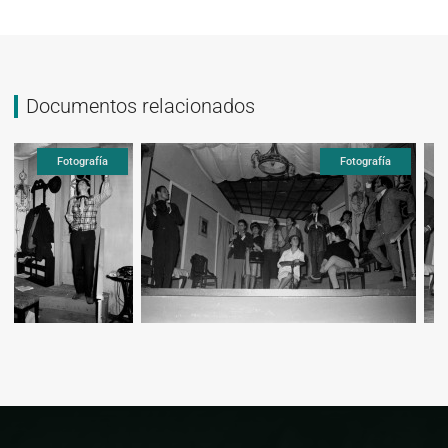
Documentos relacionados
Fotografía
Fotografía