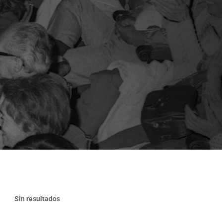
Sin resultados