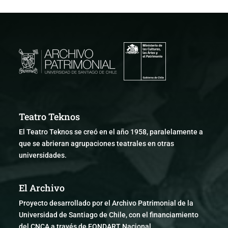
Teatro Teknos
El Teatro Teknos se creó en el año 1958, paralelamente a
que se abrieran agrupaciones teatrales en otras
universidades.
El Archivo
Proyecto desarrollado por el Archivo Patrimonial de la
Universidad de Santiago de Chile, con el financiamiento
del CNCA a través de FONDART Nacional.