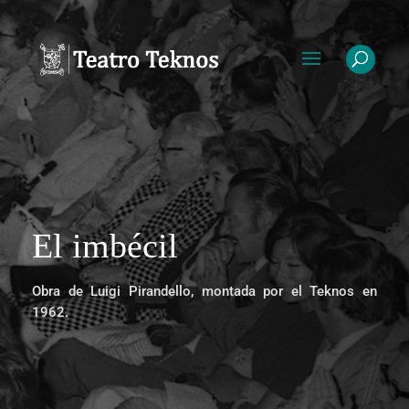
El imbécil
Obra de Luigi Pirandello, montada por el Teknos en
1962.