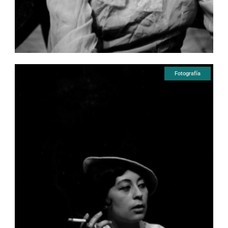
Fotografía