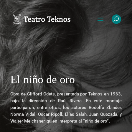
El niño de oro
Obra de Clifford Odets, presentada por Teknos en 1963,
bajo la dirección de Raúl Rivera. En este montaje
participaron, entre otros, los actores Rodolfo Zbinder,
Norma Vidal, Oscar Ripoll, Elías Salah, Juan Quezada, y
Walter Meichsner, quien interpreta al “niño de oro”.