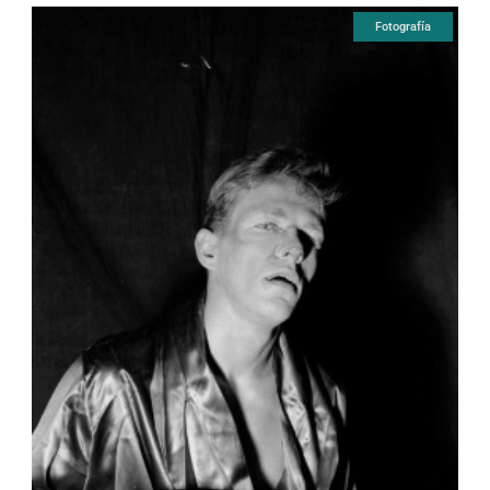
Fotografía