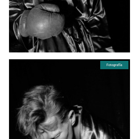
Fotografía