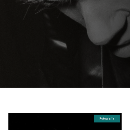
Fotografía