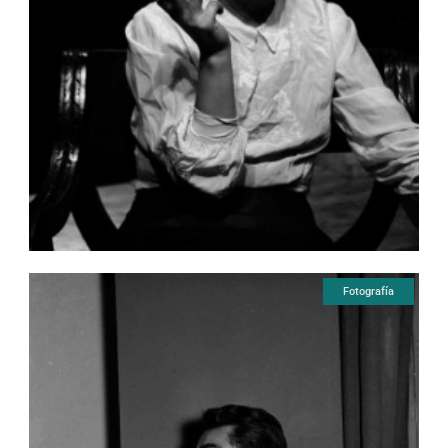
Fotografía