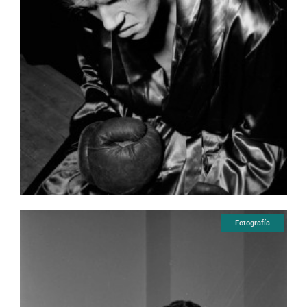
Fotografía