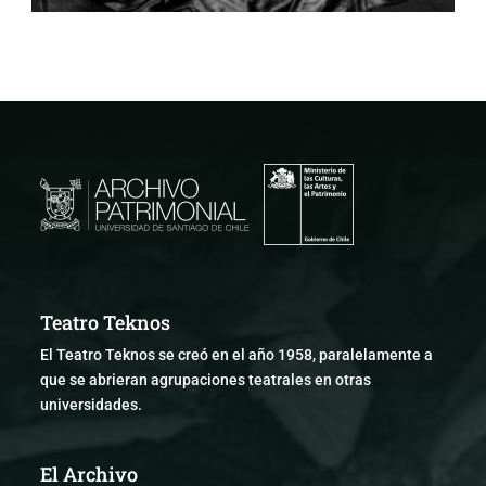
Teatro Teknos
El Teatro Teknos se creó en el año 1958, paralelamente a
que se abrieran agrupaciones teatrales en otras
universidades.
El Archivo