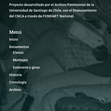
Proyecto desarrollado por el Archivo Patrimonial de la
Universidad de Santiago de Chile, con el financiamiento
del CNCA a través de FONDART Nacional.
Menú
Inicio
Documentos
Elenco
Montajes
Extensión y giras
Historia
Cronología
Archivo