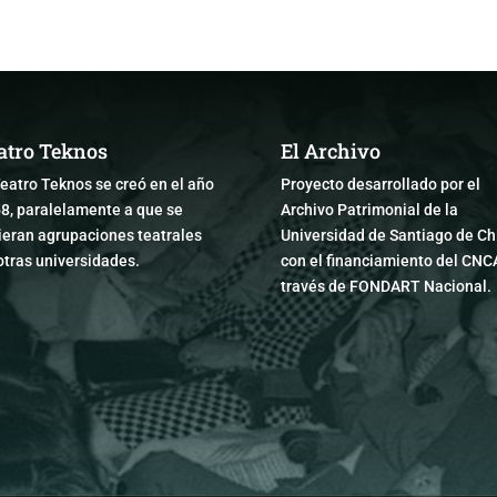
atro Teknos
El Archivo
Teatro Teknos se creó en el año
Proyecto desarrollado por el
8, paralelamente a que se
Archivo Patrimonial de la
ieran agrupaciones teatrales
Universidad de Santiago de Chi
otras universidades.
con el financiamiento del CNC
través de FONDART Nacional.