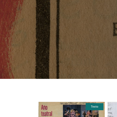
Texto