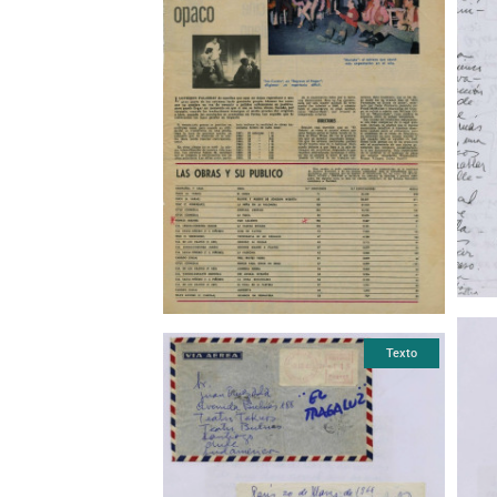
Texto