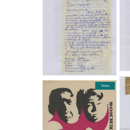
Texto