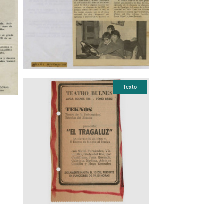
Texto