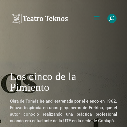
Los cinco de la
Pimiento
Obra de Tomás Ireland, estrenada por el elenco en 1962.
Estuvo inspirada en unos pirquineros de Freirina, que el
autor conoció realizando una práctica profesional
cuando era estudiante de la UTE en la sede de Copiapó.