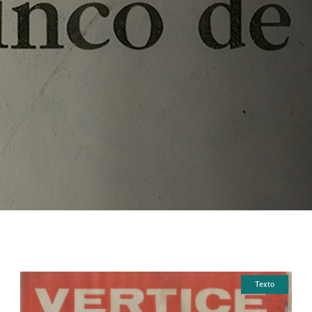
Texto