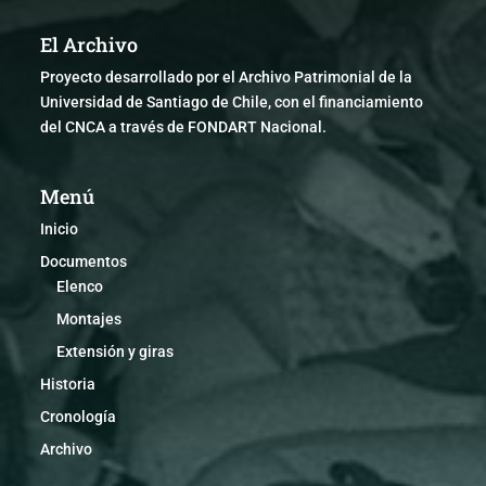
El Archivo
Proyecto desarrollado por el Archivo Patrimonial de la
Universidad de Santiago de Chile, con el financiamiento
del CNCA a través de FONDART Nacional.
Menú
Inicio
Documentos
Elenco
Montajes
Extensión y giras
Historia
Cronología
Archivo