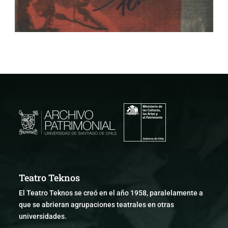
Teatro Teknos
El Teatro Teknos se creó en el año 1958, paralelamente a
que se abrieran agrupaciones teatrales en otras
universidades.