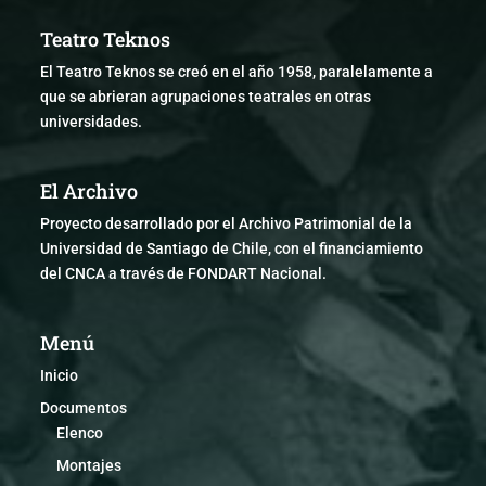
Teatro Teknos
El Teatro Teknos se creó en el año 1958, paralelamente a
que se abrieran agrupaciones teatrales en otras
universidades.
El Archivo
Proyecto desarrollado por el Archivo Patrimonial de la
Universidad de Santiago de Chile, con el financiamiento
del CNCA a través de FONDART Nacional.
Menú
Inicio
Documentos
Elenco
Montajes