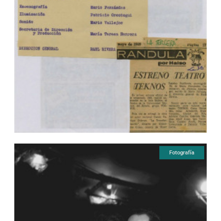
Fotografía