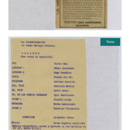
Texto