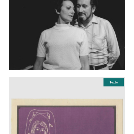
Texto