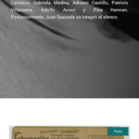
Carrasco, Gabriela Medina, Adriano Castillo, Patricio
Villanueva, Adolfo Assor y Pina Herman.
Posteriormente, Juan Quezada se integró al elenco.
Texto