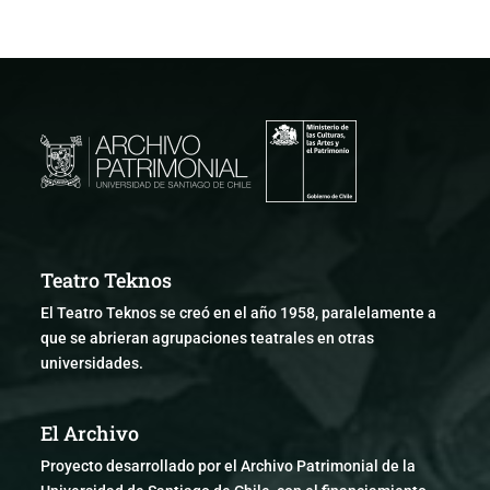
Teatro Teknos
El Teatro Teknos se creó en el año 1958, paralelamente a
que se abrieran agrupaciones teatrales en otras
universidades.
El Archivo
Proyecto desarrollado por el Archivo Patrimonial de la