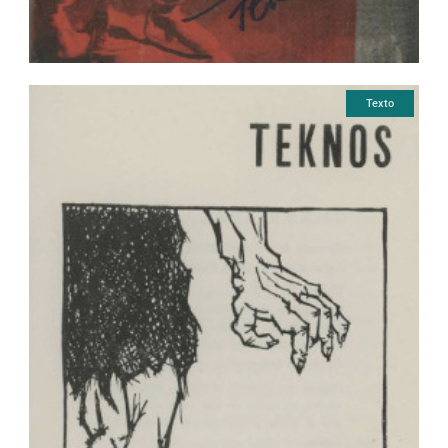
Texto