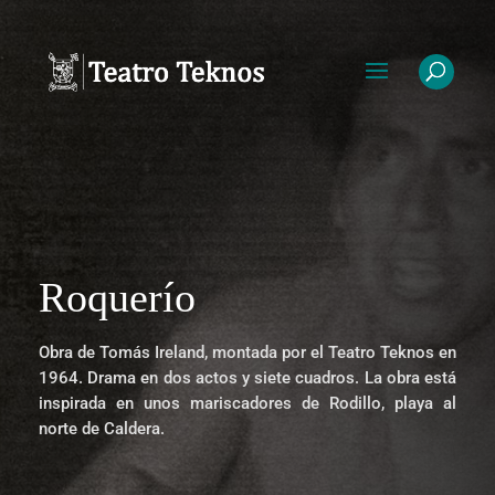
Roquerío
Obra de Tomás Ireland, montada por el Teatro Teknos en
1964. Drama en dos actos y siete cuadros. La obra está
inspirada en unos mariscadores de Rodillo, playa al
norte de Caldera.