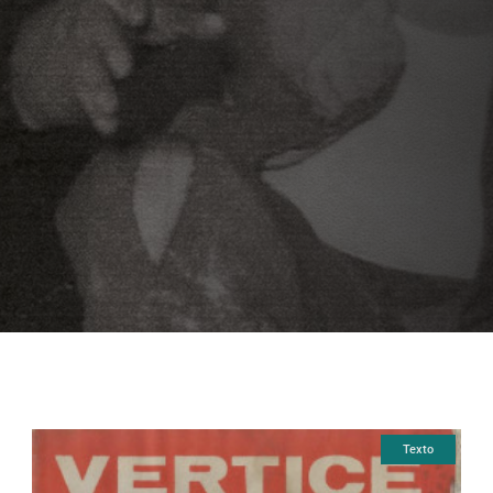
Texto