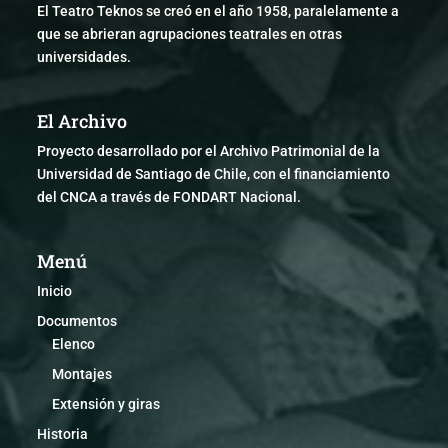
El Teatro Teknos se creó en el año 1958, paralelamente a
que se abrieran agrupaciones teatrales en otras
universidades.
El Archivo
Proyecto desarrollado por el Archivo Patrimonial de la
Universidad de Santiago de Chile, con el financiamiento
del CNCA a través de FONDART Nacional.
Menú
Inicio
Documentos
Elenco
Montajes
Extensión y giras
Historia