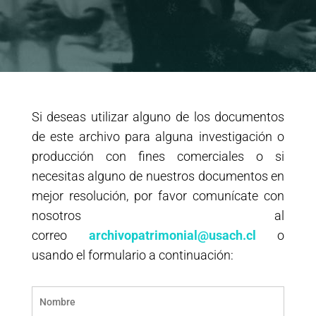
Si deseas utilizar alguno de los documentos
de este archivo para alguna investigación o
producción con fines comerciales o si
necesitas alguno de nuestros documentos en
mejor resolución, por favor comunícate con
nosotros al
correo
archivopatrimonial@usach.cl
o
usando el formulario a continuación: