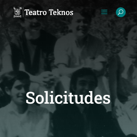
Solicitudes