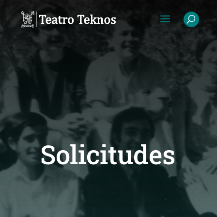
Solicitudes