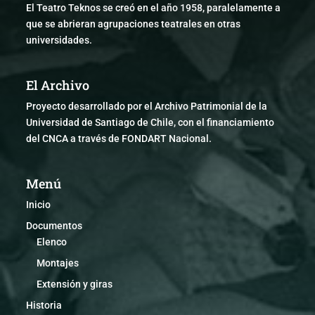
El Teatro Teknos se creó en el año 1958, paralelamente a
que se abrieran agrupaciones teatrales en otras
universidades.
El Archivo
Proyecto desarrollado por el Archivo Patrimonial de la
Universidad de Santiago de Chile, con el financiamiento
del CNCA a través de FONDART Nacional.
Menú
Inicio
Documentos
Elenco
Montajes
Extensión y giras
Historia