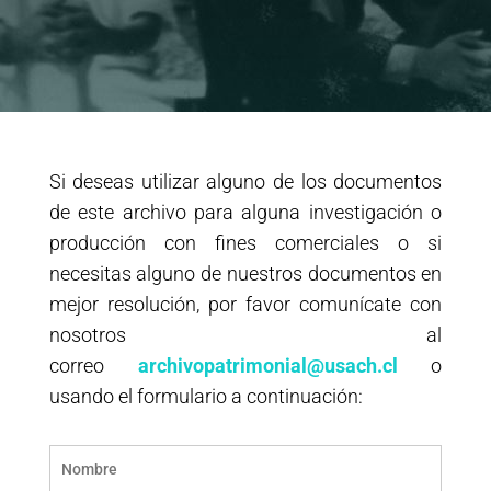
Si deseas utilizar alguno de los documentos
de este archivo para alguna investigación o
producción con fines comerciales o si
necesitas alguno de nuestros documentos en
mejor resolución, por favor comunícate con
nosotros al
correo
archivopatrimonial@usach.cl
o
usando el formulario a continuación: