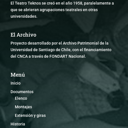
El Teatro Teknos se creó en el año 1958, paralelamente a
que se abrieran agrupaciones teatrales en otras
universidades.
El Archivo
Proyecto desarrollado por el Archivo Patrimonial de la
Universidad de Santiago de Chile, con el financiamiento
del CNCA a través de FONDART Nacional.
Menú
Inicio
Documentos
Elenco
Montajes
Extensión y giras
Historia