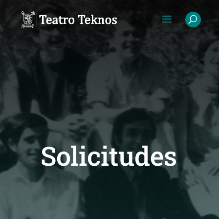
Solicitudes