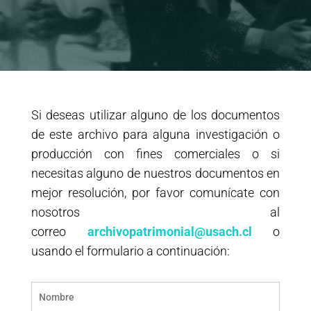
Si deseas utilizar alguno de los documentos
de este archivo para alguna investigación o
producción con fines comerciales o si
necesitas alguno de nuestros documentos en
mejor resolución, por favor comunícate con
nosotros al
correo
archivopatrimonial@usach.cl
o
usando el formulario a continuación: