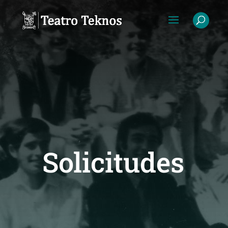
Solicitudes