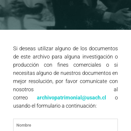
Si deseas utilizar alguno de los documentos
de este archivo para alguna investigación o
producción con fines comerciales o si
necesitas alguno de nuestros documentos en
mejor resolución, por favor comunícate con
nosotros al
correo
archivopatrimonial@usach.cl
o
usando el formulario a continuación: