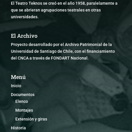
El Teatro Teknos se creó en el año 1958, paralelamente a
que se abrieran agrupaciones teatrales en otras
universidades.
El Archivo
Proyecto desarrollado por el Archivo Patrimonial de la
Universidad de Santiago de Chile, con el financiamiento
del CNCA a través de FONDART Nacional.
Menú
Inicio
Documentos
Elenco
Montajes
Extensión y giras
Historia