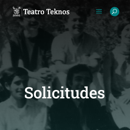
Solicitudes