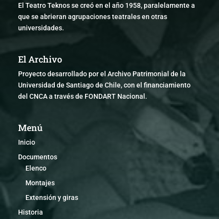
El Teatro Teknos se creó en el año 1958, paralelamente a
que se abrieran agrupaciones teatrales en otras
universidades.
El Archivo
Proyecto desarrollado por el Archivo Patrimonial de la
Universidad de Santiago de Chile, con el financiamiento
del CNCA a través de FONDART Nacional.
Menú
Inicio
Documentos
Elenco
Montajes
Extensión y giras
Historia