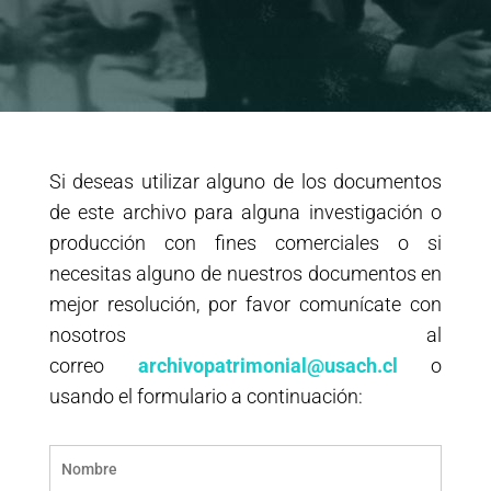
Si deseas utilizar alguno de los documentos
de este archivo para alguna investigación o
producción con fines comerciales o si
necesitas alguno de nuestros documentos en
mejor resolución, por favor comunícate con
nosotros al
correo
archivopatrimonial@usach.cl
o
usando el formulario a continuación: