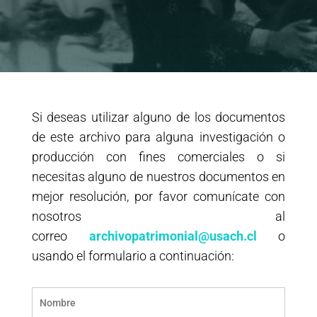
Si deseas utilizar alguno de los documentos
de este archivo para alguna investigación o
producción con fines comerciales o si
necesitas alguno de nuestros documentos en
mejor resolución, por favor comunícate con
nosotros al
correo
archivopatrimonial@usach.cl
o
usando el formulario a continuación: