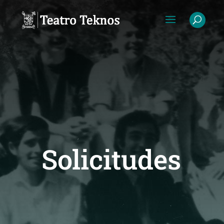
Solicitudes