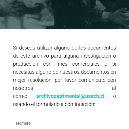
Si deseas utilizar alguno de los documentos
de este archivo para alguna investigación o
producción con fines comerciales o si
necesitas alguno de nuestros documentos en
mejor resolución, por favor comunícate con
nosotros al
correo
archivopatrimonial@usach.cl
o
usando el formulario a continuación: