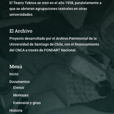
El Teatro Teknos se creó en el año 1958, paralelamente a
que se abrieran agrupaciones teatrales en otras
universidades.
El Archivo
Proyecto desarrollado por el Archivo Patrimonial de la
Universidad de Santiago de Chile, con el financiamiento
del CNCA a través de FONDART Nacional.
Menú
Inicio
Documentos
Elenco
Montajes
Extensión y giras
Historia