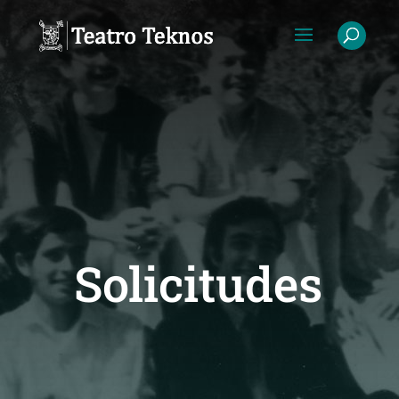
Solicitudes