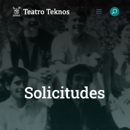
Solicitudes