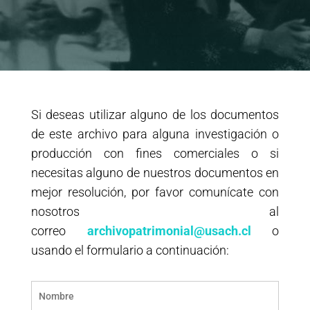
Si deseas utilizar alguno de los documentos
de este archivo para alguna investigación o
producción con fines comerciales o si
necesitas alguno de nuestros documentos en
mejor resolución, por favor comunícate con
nosotros al
correo
archivopatrimonial@usach.cl
o
usando el formulario a continuación: