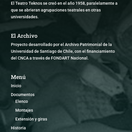
El Teatro Teknos se creó en el año 1958, paralelamente a
que se abrieran agrupaciones teatrales en otras
universidades.
El Archivo
Proyecto desarrollado por el Archivo Patrimonial de la
Universidad de Santiago de Chile, con el financiamiento
del CNCA a través de FONDART Nacional.
Menú
Inicio
Documentos
Elenco
Montajes
Extensión y giras
Historia