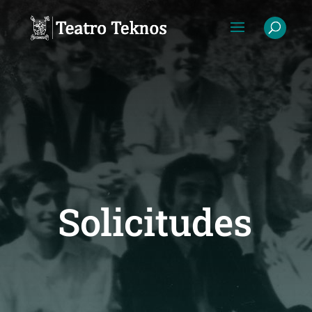
Solicitudes