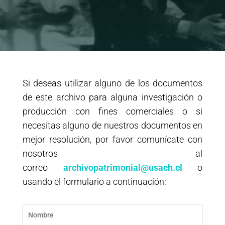
Si deseas utilizar alguno de los documentos
de este archivo para alguna investigación o
producción con fines comerciales o si
necesitas alguno de nuestros documentos en
mejor resolución, por favor comunícate con
nosotros al
correo
archivopatrimonial@usach.cl
o
usando el formulario a continuación: