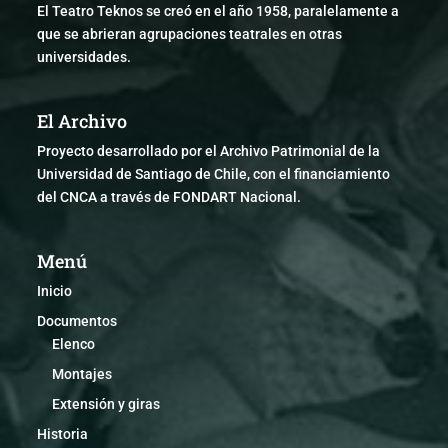
El Teatro Teknos se creó en el año 1958, paralelamente a
que se abrieran agrupaciones teatrales en otras
universidades.
El Archivo
Proyecto desarrollado por el Archivo Patrimonial de la
Universidad de Santiago de Chile, con el financiamiento
del CNCA a través de FONDART Nacional.
Menú
Inicio
Documentos
Elenco
Montajes
Extensión y giras
Historia