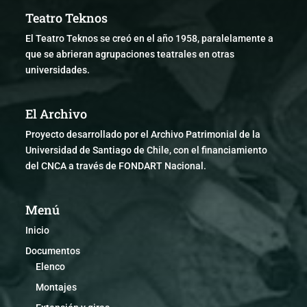
Teatro Teknos
El Teatro Teknos se creó en el año 1958, paralelamente a
que se abrieran agrupaciones teatrales en otras
universidades.
El Archivo
Proyecto desarrollado por el Archivo Patrimonial de la
Universidad de Santiago de Chile, con el financiamiento
del CNCA a través de FONDART Nacional.
Menú
Inicio
Documentos
Elenco
Montajes