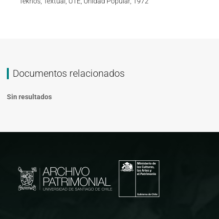
Teknos, Textual, UTE, Unidad Popular, 1972
Documentos relacionados
Sin resultados