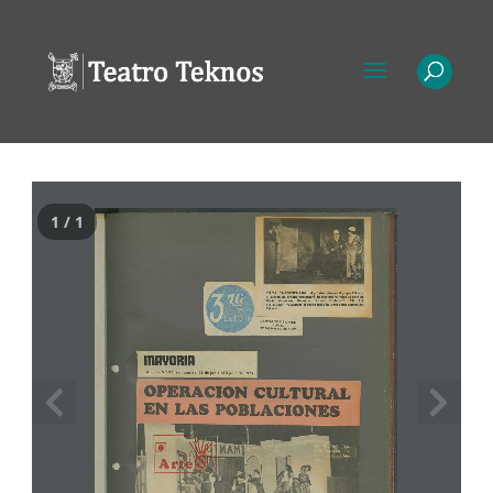
1 / 1