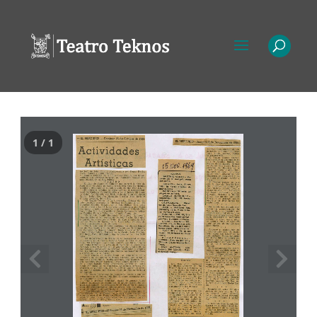
1 / 1