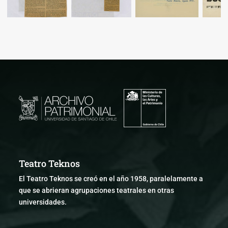
Teatro Teknos
El Teatro Teknos se creó en el año 1958, paralelamente a
que se abrieran agrupaciones teatrales en otras
universidades.