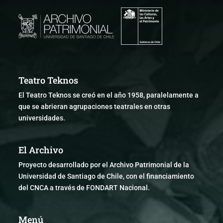
Teatro Teknos
El Teatro Teknos se creó en el año 1958, paralelamente a
que se abrieran agrupaciones teatrales en otras
universidades.
El Archivo
Proyecto desarrollado por el Archivo Patrimonial de la
Universidad de Santiago de Chile, con el financiamiento
del CNCA a través de FONDART Nacional.
Menú