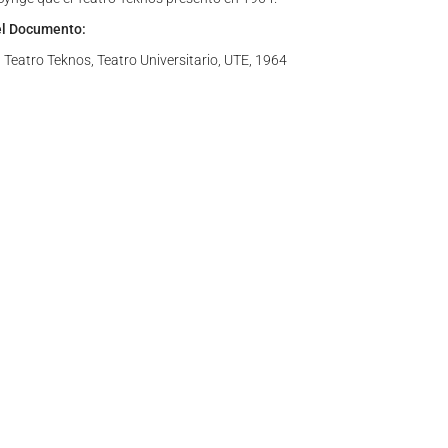
el Documento:
 Teatro Teknos, Teatro Universitario, UTE, 1964