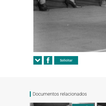
Solicitar
Documentos relacionados