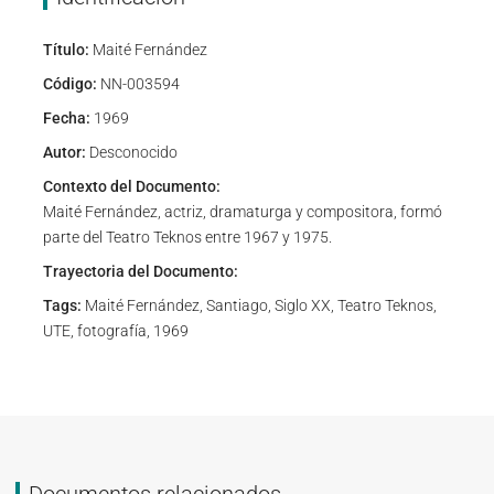
Título:
Maité Fernández
Código:
NN-003594
Fecha:
1969
Autor:
Desconocido
Contexto del Documento:
Maité Fernández, actriz, dramaturga y compositora, formó
parte del Teatro Teknos entre 1967 y 1975.
Trayectoria del Documento:
Tags:
Maité Fernández, Santiago, Siglo XX, Teatro Teknos,
UTE, fotografía, 1969
Documentos relacionados