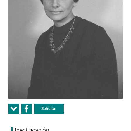
Solicitar
Identificación