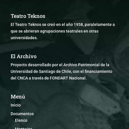
Teatro Teknos
El Teatro Teknos se creó en el año 1958, paralelamente a
que se abrieran agrupaciones teatrales en otras
universidades.
El Archivo
Proyecto desarrollado por el Archivo Patrimonial de la
Universidad de Santiago de Chile, con el financiamiento
del CNCA a través de FONDART Nacional.
Menú
Inicio
Documentos
Elenco