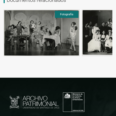
Fotografía