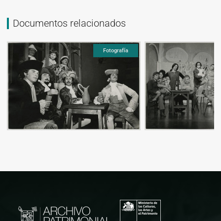
Documentos relacionados
Fotografía