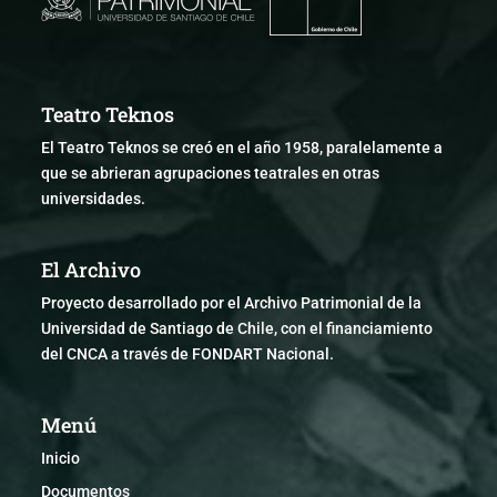
Teatro Teknos
El Teatro Teknos se creó en el año 1958, paralelamente a
que se abrieran agrupaciones teatrales en otras
universidades.
El Archivo
Proyecto desarrollado por el Archivo Patrimonial de la
Universidad de Santiago de Chile, con el financiamiento
del CNCA a través de FONDART Nacional.
Menú
Inicio
Documentos