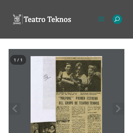
1 / 1