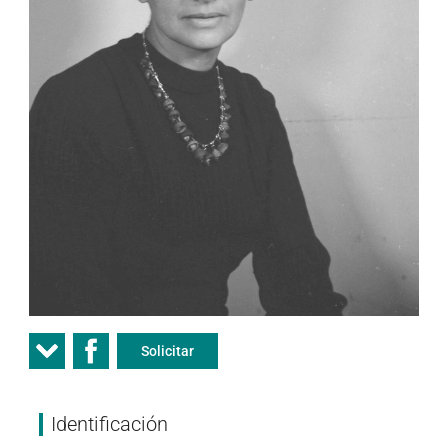
Solicitar
Identificación