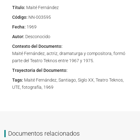
Título:
Maité Fernández
Código:
NN-003595
Fecha:
1969
Autor:
Desconocido
Contexto del Documento:
Maité Fernández, actriz, dramaturga y compositora, formó
parte del Teatro Teknos entre 1967 y 1975.
Trayectoria del Documento:
Tags:
Maité Fernández, Santiago, Siglo XX, Teatro Teknos,
UTE, fotografía, 1969
Documentos relacionados