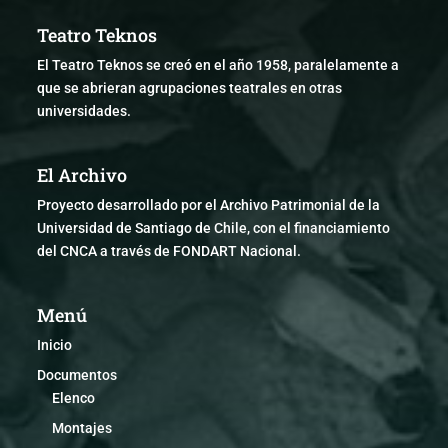
Teatro Teknos
El Teatro Teknos se creó en el año 1958, paralelamente a
que se abrieran agrupaciones teatrales en otras
universidades.
El Archivo
Proyecto desarrollado por el Archivo Patrimonial de la
Universidad de Santiago de Chile, con el financiamiento
del CNCA a través de FONDART Nacional.
Menú
Inicio
Documentos
Elenco
Montajes