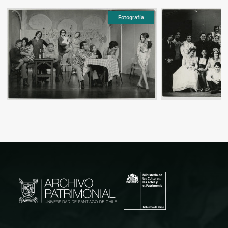
Fotografía