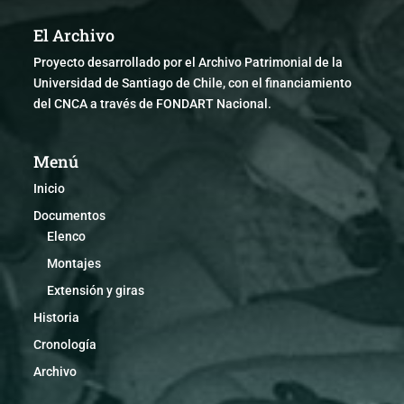
El Archivo
Proyecto desarrollado por el Archivo Patrimonial de la
Universidad de Santiago de Chile, con el financiamiento
del CNCA a través de FONDART Nacional.
Menú
Inicio
Documentos
Elenco
Montajes
Extensión y giras
Historia
Cronología
Archivo