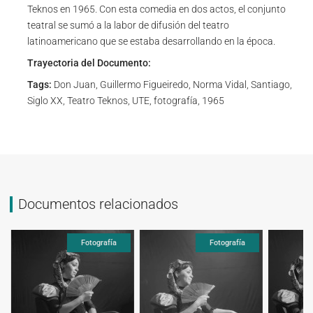
Teknos en 1965. Con esta comedia en dos actos, el conjunto
teatral se sumó a la labor de difusión del teatro
latinoamericano que se estaba desarrollando en la época.
Trayectoria del Documento:
Tags:
Don Juan, Guillermo Figueiredo, Norma Vidal, Santiago,
Siglo XX, Teatro Teknos, UTE, fotografía, 1965
Documentos relacionados
Fotografía
Fotografía