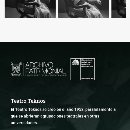
Teatro Teknos
El Teatro Teknos se creó en el año 1958, paralelamente a
que se abrieran agrupaciones teatrales en otras
universidades.