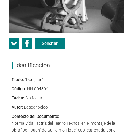
Solicitar
Identificación
Título:
"Don juan"
Código:
NN-004304
Fecha:
Sin fecha
Autor:
Desconocido
Contexto del Documento:
Norma Vidal, actriz del Teatro Teknos, en el montaje de la
obra "Don Juan" de Guillermo Figueiredo, estrenada por el