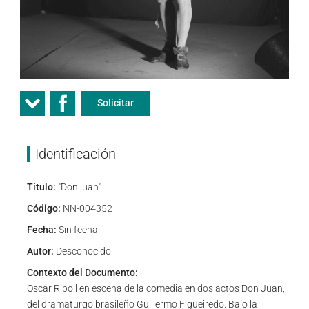
Solicitar
Identificación
Título:
"Don juan"
Código:
NN-004352
Fecha:
Sin fecha
Autor:
Desconocido
Contexto del Documento:
Oscar Ripoll en escena de la comedia en dos actos Don Juan,
del dramaturgo brasileño Guillermo Figueiredo. Bajo la