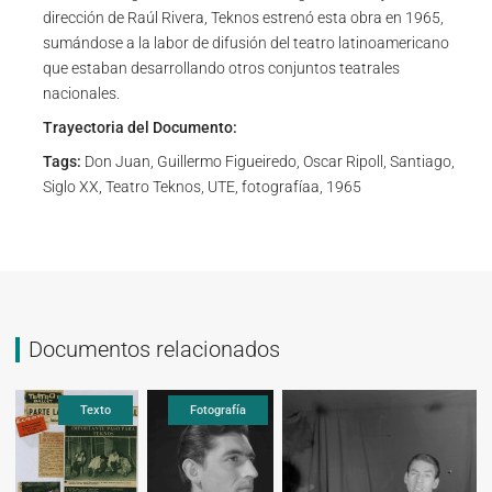
dirección de Raúl Rivera, Teknos estrenó esta obra en 1965,
sumándose a la labor de difusión del teatro latinoamericano
que estaban desarrollando otros conjuntos teatrales
nacionales.
Trayectoria del Documento:
Tags:
Don Juan, Guillermo Figueiredo, Oscar Ripoll, Santiago,
Siglo XX, Teatro Teknos, UTE, fotografíaa, 1965
Documentos relacionados
Fotografía
Fotografía