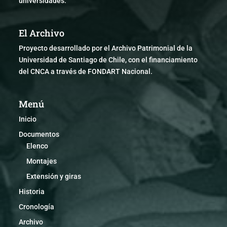
universidades.
El Archivo
Proyecto desarrollado por el Archivo Patrimonial de la
Universidad de Santiago de Chile, con el financiamiento
del CNCA a través de FONDART Nacional.
Menú
Inicio
Documentos
Elenco
Montajes
Extensión y giras
Historia
Cronología
Archivo