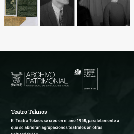
Teatro Teknos
El Teatro Teknos se creó en el año 1958, paralelamente a
que se abrieran agrupaciones teatrales en otras