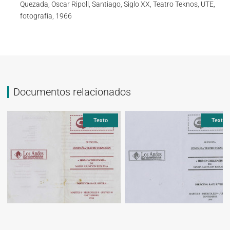
Quezada, Oscar Ripoll, Santiago, Siglo XX, Teatro Teknos, UTE,
fotografía, 1966
Documentos relacionados
Texto
Texto