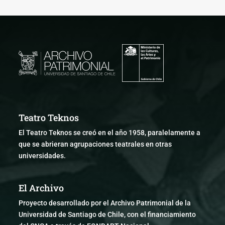
Teatro Teknos
El Teatro Teknos se creó en el año 1958, paralelamente a
que se abrieran agrupaciones teatrales en otras
universidades.
El Archivo
Proyecto desarrollado por el Archivo Patrimonial de la
Universidad de Santiago de Chile, con el financiamiento