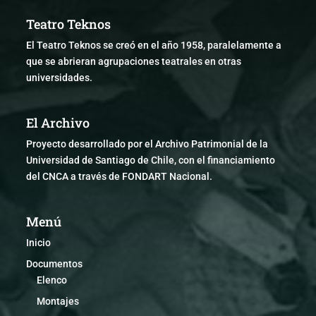
Teatro Teknos
El Teatro Teknos se creó en el año 1958, paralelamente a
que se abrieran agrupaciones teatrales en otras
universidades.
El Archivo
Proyecto desarrollado por el Archivo Patrimonial de la
Universidad de Santiago de Chile, con el financiamiento
del CNCA a través de FONDART Nacional.
Menú
Inicio
Documentos
Elenco
Montajes