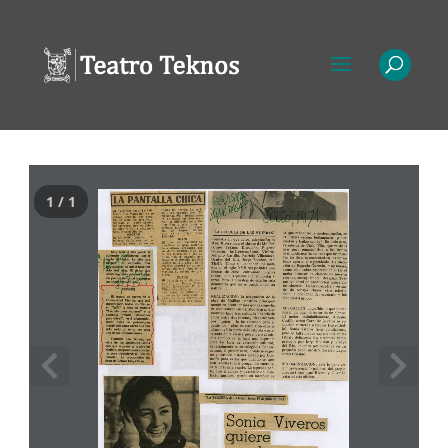
1 / 1