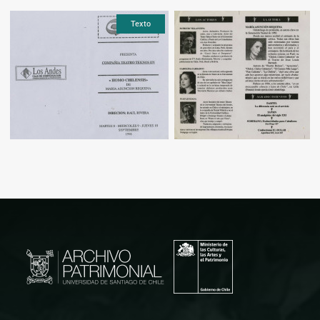
Texto