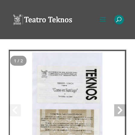
1 / 2