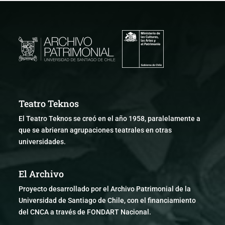
Teatro Teknos
El Teatro Teknos se creó en el año 1958, paralelamente a
que se abrieran agrupaciones teatrales en otras
universidades.
El Archivo
Proyecto desarrollado por el Archivo Patrimonial de la
Universidad de Santiago de Chile, con el financiamiento
del CNCA a través de FONDART Nacional.