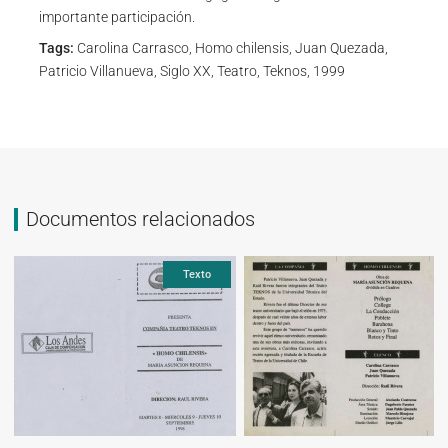
importante participación.
Tags:
Carolina Carrasco, Homo chilensis, Juan Quezada,
Patricio Villanueva, Siglo XX, Teatro, Teknos, 1999
Documentos relacionados
Texto