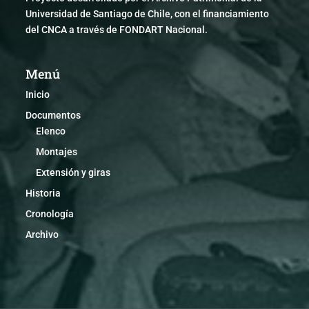
Universidad de Santiago de Chile, con el financiamiento
del CNCA a través de FONDART Nacional.
Menú
Inicio
Documentos
Elenco
Montajes
Extensión y giras
Historia
Cronología
Archivo