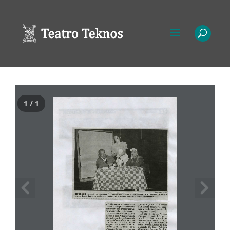
1 / 1