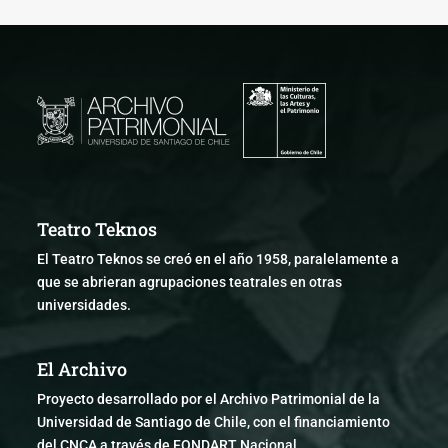
Teatro Teknos
El Teatro Teknos se creó en el año 1958, paralelamente a
que se abrieran agrupaciones teatrales en otras
universidades.
El Archivo
Proyecto desarrollado por el Archivo Patrimonial de la
Universidad de Santiago de Chile, con el financiamiento
del CNCA a través de FONDART Nacional.