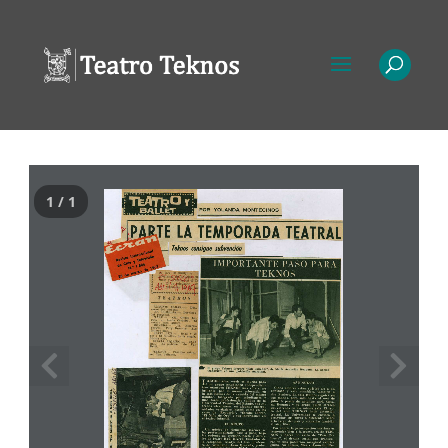
1 / 1