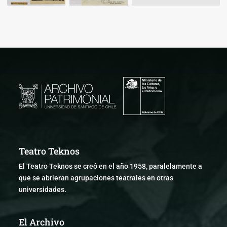
Teatro Teknos
El Teatro Teknos se creó en el año 1958, paralelamente a
que se abrieran agrupaciones teatrales en otras
universidades.
El Archivo