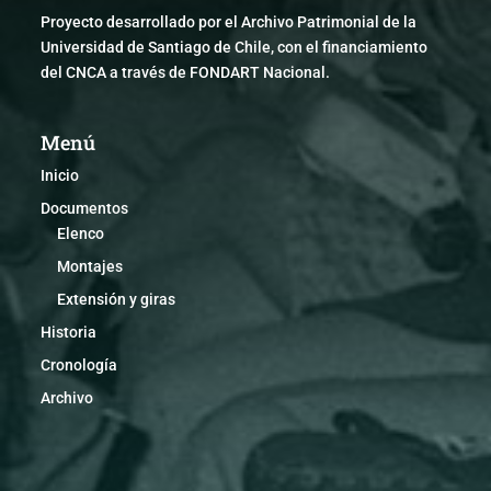
Proyecto desarrollado por el Archivo Patrimonial de la
Universidad de Santiago de Chile, con el financiamiento
del CNCA a través de FONDART Nacional.
Menú
Inicio
Documentos
Elenco
Montajes
Extensión y giras
Historia
Cronología
Archivo