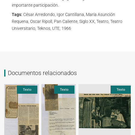
importante participación.
Tags:
César Arredondo, Igor Cantillana, María Asunción
Requena, Oscar Ripoll, Pan Caliente, Siglo XX, Teatro, Teatro
Universitario, Teknos, UTE, 1966
Documentos relacionados
Texto
Texto
Texto