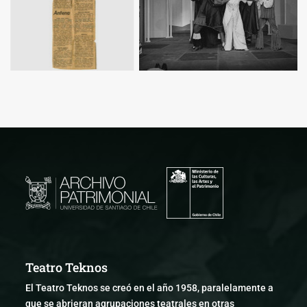
Teatro Teknos
El Teatro Teknos se creó en el año 1958, paralelamente a
que se abrieran agrupaciones teatrales en otras