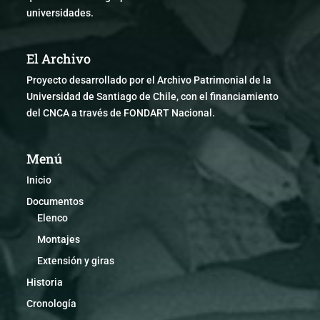
universidades.
El Archivo
Proyecto desarrollado por el Archivo Patrimonial de la
Universidad de Santiago de Chile, con el financiamiento
del CNCA a través de FONDART Nacional.
Menú
Inicio
Documentos
Elenco
Montajes
Extensión y giras
Historia
Cronología