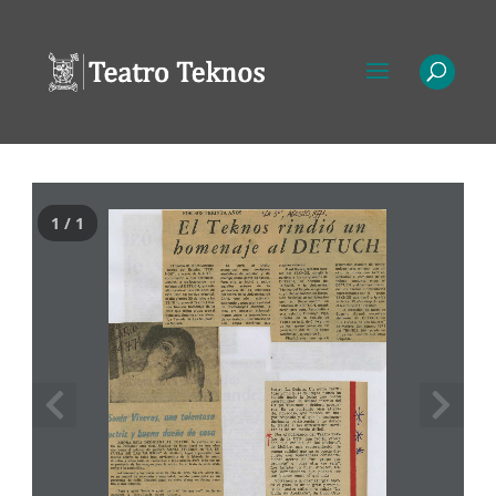
1 / 1