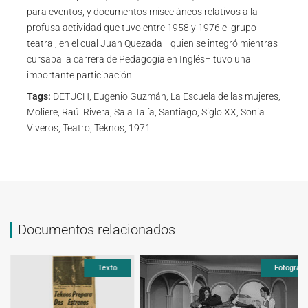
para eventos, y documentos misceláneos relativos a la
profusa actividad que tuvo entre 1958 y 1976 el grupo
teatral, en el cual Juan Quezada –quien se integró mientras
cursaba la carrera de Pedagogía en Inglés– tuvo una
importante participación.
Tags:
DETUCH, Eugenio Guzmán, La Escuela de las mujeres,
Moliere, Raúl Rivera, Sala Talía, Santiago, Siglo XX, Sonia
Viveros, Teatro, Teknos, 1971
Documentos relacionados
Texto
Fotografí