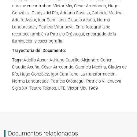
obra se encontraban: Víctor Mix, César Arredondo, Hugo
González, Gladys del Río, Adriano Castillo, Gabriela Medina,
Adolfo Assor, Igor Cantillana, Claudio Acuña, Norma
Lahourcade y Patricio Villanueva. En la fotografía se
reconoce también a Patricio Oróstegui, encargado de la
iluminación y escenografía.
Trayectoria del Documento:
Tags:
Adolfo Assor, Adriano Castillo, Alejandro Cohen,
Claudio Acuña, César Arredondo, Gabriela Medina, Gladys del
Río, Hugo González, Igor Cantillana, La transformación,
Norma Lahourcade, Patricio Oróstegui, Patricio Villanueva,
Siglo XX, Teatro Teknos, UTE, Víctor Mix, 1969
Documentos relacionados