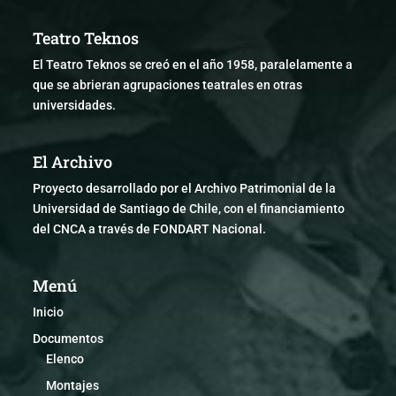
Teatro Teknos
El Teatro Teknos se creó en el año 1958, paralelamente a
que se abrieran agrupaciones teatrales en otras
universidades.
El Archivo
Proyecto desarrollado por el Archivo Patrimonial de la
Universidad de Santiago de Chile, con el financiamiento
del CNCA a través de FONDART Nacional.
Menú
Inicio
Documentos
Elenco
Montajes