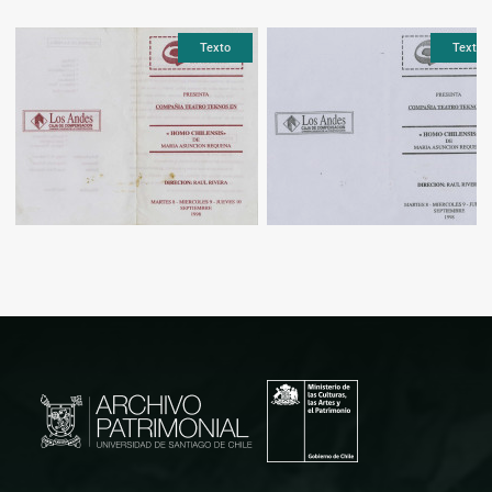
Texto
Texto