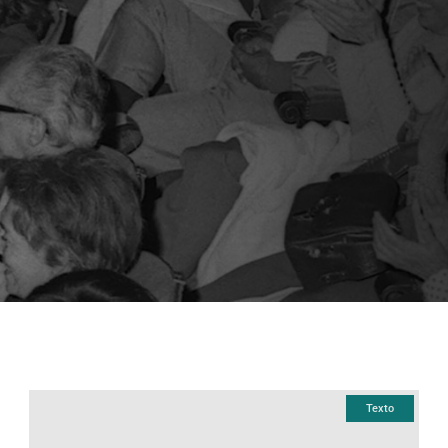
Texto