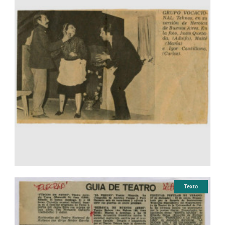
Texto