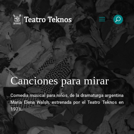
Canciones para mirar
Comedia musical para niños, de la dramaturga argentina
María Elena Walsh, estrenada por el Teatro Teknos en
1971.