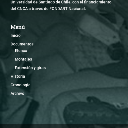
Universidad de Santiago de Chile, con el financiamiento
del CNCA a través de FONDART Nacional.
Menú
Inicio
Documentos
Elenco
Montajes
Extensión y giras
Historia
Cronología
Archivo