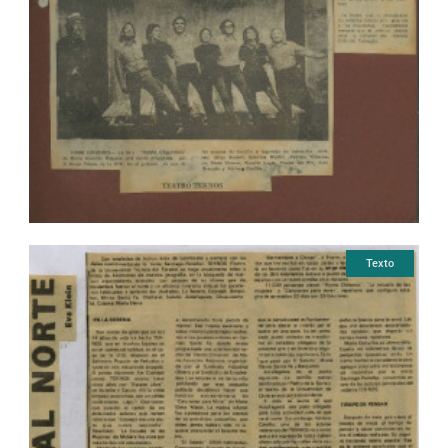
Texto