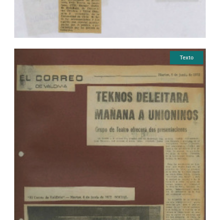
Texto