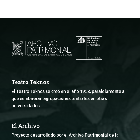
Teatro Teknos
El Teatro Teknos se creó en el año 1958, paralelamente a
que se abrieran agrupaciones teatrales en otras
universidades.
El Archivo
Proyecto desarrollado por el Archivo Patrimonial de la